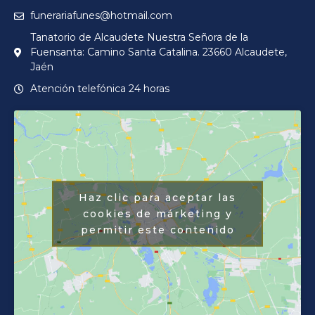
funerariafunes@hotmail.com
Tanatorio de Alcaudete Nuestra Señora de la
Fuensanta: Camino Santa Catalina. 23660 Alcaudete,
Jaén
Atención telefónica 24 horas
Haz clic para aceptar las
cookies de márketing y
permitir este contenido