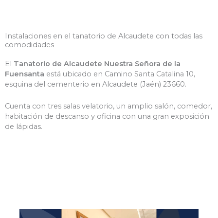
Instalaciones en el tanatorio de Alcaudete con todas las
comodidades
El
Tanatorio de Alcaudete Nuestra Señora de la
Fuensanta
está ubicado en Camino Santa Catalina 10,
esquina del cementerio en Alcaudete (Jaén) 23660.
Cuenta con tres salas velatorio, un amplio salón, comedor,
habitación de descanso y oficina con una gran exposición
de lápidas.