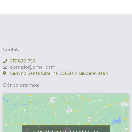
Contato:
617 828 752
ejemplo@email.com
Camino Santa Catalina. 23660 Alcaudete, Jaén
Dónde estamos: